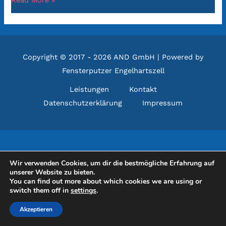
Read More »
Copyright © 2017 - 2026 AND GmbH | Powered by
Fensterputzer Engelhartszell
Leistungen
Kontakt
Datenschutzerklärung
Impressum
Wir verwenden Cookies, um dir die bestmögliche Erfahrung auf
unserer Website zu bieten.
You can find out more about which cookies we are using or
switch them off in
settings
.
Akzeptieren