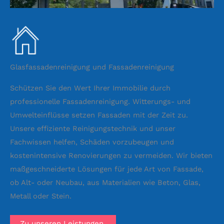
Glasfassadenreinigung und Fassadenreinigung
Schützen Sie den Wert Ihrer Immobilie durch
professionelle Fassadenreinigung. Witterungs- und
Umwelteinflüsse setzen Fassaden mit der Zeit zu.
Unsere effiziente Reinigungstechnik und unser
Fachwissen helfen, Schäden vorzubeugen und
kostenintensive Renovierungen zu vermeiden. Wir bieten
maßgeschneiderte Lösungen für jede Art von Fassade,
ob Alt- oder Neubau, aus Materialien wie Beton, Glas,
Metall oder Stein.
Zu unseren Leistungen