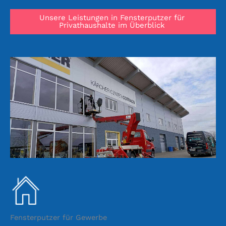
Unsere Leistungen in Fensterputzer für
Privathaushalte im Überblick
Fensterputzer für Gewerbe