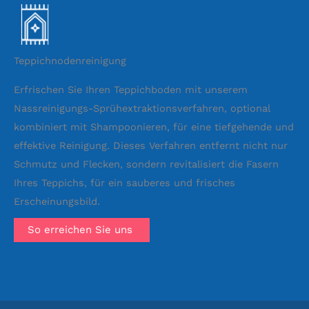
Teppichnodenreinigung
Erfrischen Sie Ihren Teppichboden mit unserem
Nassreinigungs-Sprühextraktionsverfahren, optional
kombiniert mit Shampoonieren, für eine tiefgehende und
effektive Reinigung. Dieses Verfahren entfernt nicht nur
Schmutz und Flecken, sondern revitalisiert die Fasern
Ihres Teppichs, für ein sauberes und frisches
Erscheinungsbild.
So erreichen Sie uns