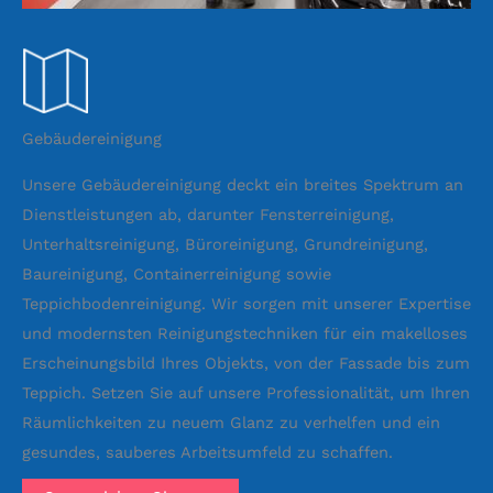
Gebäudereinigung
Unsere Gebäudereinigung deckt ein breites Spektrum an
Dienstleistungen ab, darunter Fensterreinigung,
Unterhaltsreinigung, Büroreinigung, Grundreinigung,
Baureinigung, Containerreinigung sowie
Teppichbodenreinigung. Wir sorgen mit unserer Expertise
und modernsten Reinigungstechniken für ein makelloses
Erscheinungsbild Ihres Objekts, von der Fassade bis zum
Teppich. Setzen Sie auf unsere Professionalität, um Ihren
Räumlichkeiten zu neuem Glanz zu verhelfen und ein
gesundes, sauberes Arbeitsumfeld zu schaffen.