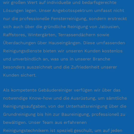
wir großen Wert auf individuelle und bedarfsgerechte
Lösungen legen. Unser Angebotsspektrum umfasst nicht
nur die professionelle Fensterreinigung, sondern erstreckt
sich auch über die gründliche Reinigung von Jalousien,
Raffstores, Wintergärten, Terrassendächern sowie
Überdachungen über Hauseingängen. Diese umfassenden
Reinigungsdienste bieten wir unseren Kunden kostenlos
und unverbindlich an, was uns in unserer Branche
besonders auszeichnet und die Zufriedenheit unserer
Kunden sichert.
Als kompetente Gebäudereiniger verfügen wir über das
notwendige Know-how und die Ausrüstung, um sämtliche
Reinigungsaufgaben, von der Unterhaltsreinigung über die
Grundreinigung bis hin zur Baureinigung, professionell zu
bewältigen. Unser Team aus erfahrenen
Reinigungstechnikern ist speziell geschult, um auf jeden