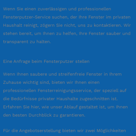
Wenn Sie einen zuverlässigen und professionellen
Fensterputzer-Service suchen, der Ihre Fenster im privaten
Haushalt reinigt, zögern Sie nicht, uns zu kontaktieren. Wir
stehen bereit, um Ihnen zu helfen, Ihre Fenster sauber und
transparent zu halten.
Eine Anfrage beim Fensterputzer stellen
Wenn Ihnen saubere und streifenfreie Fenster in Ihrem
Zuhause wichtig sind, bieten wir Ihnen einen
professionellen Fensterreinigungsservice, der speziell auf
die Bedürfnisse privater Haushalte zugeschnitten ist.
Erfahren Sie hier, wie unser Ablauf gestaltet ist, um Ihnen
den besten Durchblick zu garantieren.
Für die Angebotserstellung bieten wir zwei Möglichkeiten