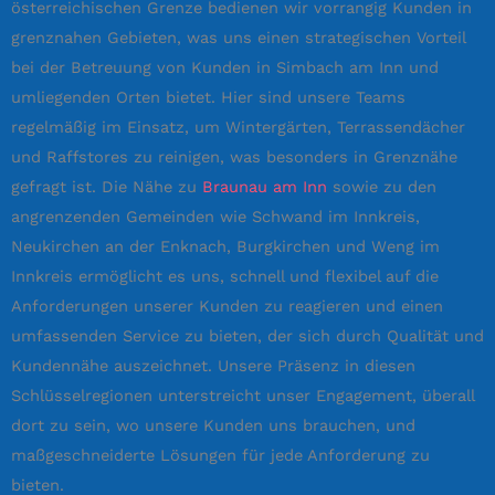
österreichischen Grenze bedienen wir vorrangig Kunden in
grenznahen Gebieten, was uns einen strategischen Vorteil
bei der Betreuung von Kunden in Simbach am Inn und
umliegenden Orten bietet. Hier sind unsere Teams
regelmäßig im Einsatz, um Wintergärten, Terrassendächer
und Raffstores zu reinigen, was besonders in Grenznähe
gefragt ist. Die Nähe zu
Braunau am Inn
sowie zu den
angrenzenden Gemeinden wie Schwand im Innkreis,
Neukirchen an der Enknach, Burgkirchen und Weng im
Innkreis ermöglicht es uns, schnell und flexibel auf die
Anforderungen unserer Kunden zu reagieren und einen
umfassenden Service zu bieten, der sich durch Qualität und
Kundennähe auszeichnet. Unsere Präsenz in diesen
Schlüsselregionen unterstreicht unser Engagement, überall
dort zu sein, wo unsere Kunden uns brauchen, und
maßgeschneiderte Lösungen für jede Anforderung zu
bieten.