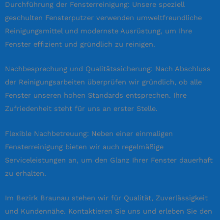
Durchführung der Fensterreinigung: Unsere speziell
geschulten Fensterputzer verwenden umweltfreundliche
Reinigungsmittel und modernste Ausrüstung, um Ihre
Fenster effizient und gründlich zu reinigen.
Nachbesprechung und Qualitätssicherung: Nach Abschluss
der Reinigungsarbeiten überprüfen wir gründlich, ob alle
Fenster unseren hohen Standards entsprechen. Ihre
Zufriedenheit steht für uns an erster Stelle.
Flexible Nachbetreuung: Neben einer einmaligen
Fensterreinigung bieten wir auch regelmäßige
Serviceleistungen an, um den Glanz Ihrer Fenster dauerhaft
zu erhalten.
Im Bezirk Braunau stehen wir für Qualität, Zuverlässigkeit
und Kundennähe. Kontaktieren Sie uns und erleben Sie den