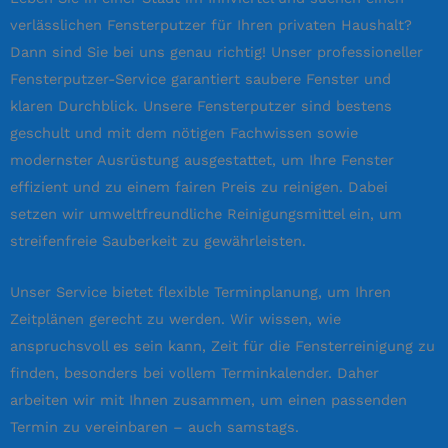
verlässlichen Fensterputzer für Ihren privaten Haushalt?
Dann sind Sie bei uns genau richtig! Unser professioneller
Fensterputzer-Service garantiert saubere Fenster und
klaren Durchblick. Unsere Fensterputzer sind bestens
geschult und mit dem nötigen Fachwissen sowie
modernster Ausrüstung ausgestattet, um Ihre Fenster
effizient und zu einem fairen Preis zu reinigen. Dabei
setzen wir umweltfreundliche Reinigungsmittel ein, um
streifenfreie Sauberkeit zu gewährleisten.
Unser Service bietet flexible Terminplanung, um Ihren
Zeitplänen gerecht zu werden. Wir wissen, wie
anspruchsvoll es sein kann, Zeit für die Fensterreinigung zu
finden, besonders bei vollem Terminkalender. Daher
arbeiten wir mit Ihnen zusammen, um einen passenden
Termin zu vereinbaren – auch samstags.