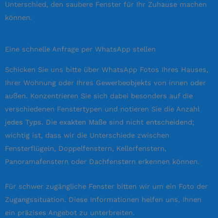
Unterschied, den saubere Fenster für Ihr Zuhause machen
können.
Eine schnelle Anfrage per WhatsApp stellen
Schicken Sie uns bitte über WhatsApp Fotos Ihres Hauses,
Ihrer Wohnung oder Ihres Gewerbeobjekts von innen oder
außen. Konzentrieren Sie sich dabei besonders auf die
verschiedenen Fenstertypen und notieren Sie die Anzahl
jedes Typs. Die exakten Maße sind nicht entscheidend;
wichtig ist, dass wir die Unterschiede zwischen
Fensterflügeln, Doppelfenstern, Kellerfenstern,
Panoramafenstern oder Dachfenstern erkennen können.
Für schwer zugängliche Fenster bitten wir um ein Foto der
Zugangssituation. Diese Informationen helfen uns, Ihnen
ein präzises Angebot zu unterbreiten.