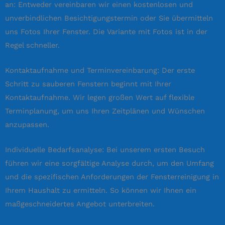
an: Entweder vereinbaren wir einen kostenlosen und
unverbindlichen Besichtigungstermin oder Sie übermitteln
uns Fotos Ihrer Fenster. Die Variante mit Fotos ist in der
Regel schneller.
Kontaktaufnahme und Terminvereinbarung: Der erste
Schritt zu sauberen Fenstern beginnt mit Ihrer
Kontaktaufnahme. Wir legen großen Wert auf flexible
Terminplanung, um uns Ihren Zeitplänen und Wünschen
anzupassen.
Individuelle Bedarfsanalyse: Bei unserem ersten Besuch
führen wir eine sorgfältige Analyse durch, um den Umfang
und die spezifischen Anforderungen der Fensterreinigung in
Ihrem Haushalt zu ermitteln. So können wir Ihnen ein
maßgeschneidertes Angebot unterbreiten.