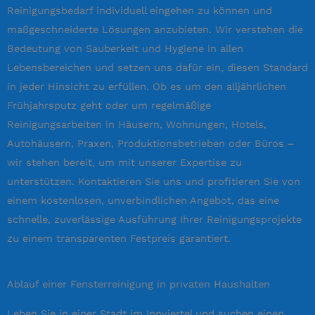
Reinigungsbedarf individuell eingehen zu können und
maßgeschneiderte Lösungen anzubieten. Wir verstehen die
Bedeutung von Sauberkeit und Hygiene in allen
Lebensbereichen und setzen uns dafür ein, diesen Standard
in jeder Hinsicht zu erfüllen. Ob es um den alljährlichen
Frühjahrsputz geht oder um regelmäßige
Reinigungsarbeiten in Häusern, Wohnungen, Hotels,
Autohäusern, Praxen, Produktionsbetrieben oder Büros –
wir stehen bereit, um mit unserer Expertise zu
unterstützen. Kontaktieren Sie uns und profitieren Sie von
einem kostenlosen, unverbindlichen Angebot, das eine
schnelle, zuverlässige Ausführung Ihrer Reinigungsprojekte
zu einem transparenten Festpreis garantiert.
Ablauf einer Fensterreinigung in privaten Haushalten
Leben Sie in einer Stadt im Innviertel und suchen einen