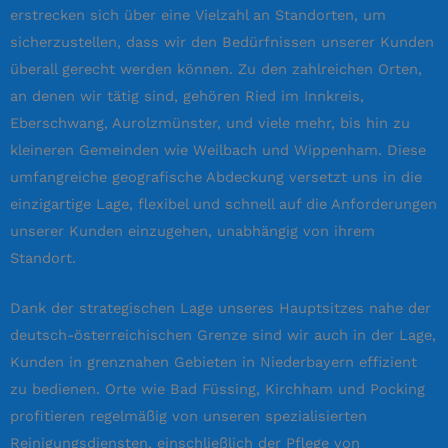
erstrecken sich über eine Vielzahl an Standorten, um
sicherzustellen, dass wir den Bedürfnissen unserer Kunden
überall gerecht werden können. Zu den zahlreichen Orten,
an denen wir tätig sind, gehören Ried im Innkreis,
Eberschwang, Aurolzmünster, und viele mehr, bis hin zu
kleineren Gemeinden wie Weilbach und Wippenham. Diese
umfangreiche geografische Abdeckung versetzt uns in die
einzigartige Lage, flexibel und schnell auf die Anforderungen
unserer Kunden einzugehen, unabhängig von ihrem
Standort.
Dank der strategischen Lage unseres Hauptsitzes nahe der
deutsch-österreichischen Grenze sind wir auch in der Lage,
Kunden in grenznahen Gebieten in Niederbayern effizient
zu bedienen. Orte wie Bad Füssing, Kirchham und Pocking
profitieren regelmäßig von unseren spezialisierten
Reinigungsdiensten, einschließlich der Pflege von