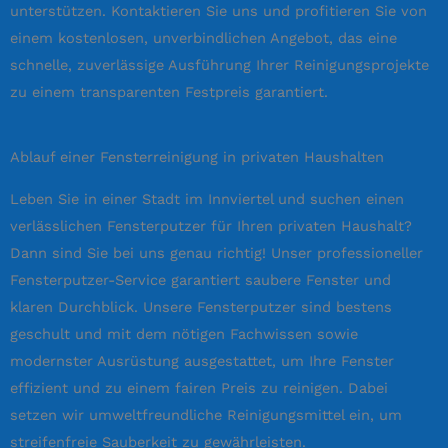
unterstützen. Kontaktieren Sie uns und profitieren Sie von
einem kostenlosen, unverbindlichen Angebot, das eine
schnelle, zuverlässige Ausführung Ihrer Reinigungsprojekte
zu einem transparenten Festpreis garantiert.
Ablauf einer Fensterreinigung in privaten Haushalten
Leben Sie in einer Stadt im Innviertel und suchen einen
verlässlichen Fensterputzer für Ihren privaten Haushalt?
Dann sind Sie bei uns genau richtig! Unser professioneller
Fensterputzer-Service garantiert saubere Fenster und
klaren Durchblick. Unsere Fensterputzer sind bestens
geschult und mit dem nötigen Fachwissen sowie
modernster Ausrüstung ausgestattet, um Ihre Fenster
effizient und zu einem fairen Preis zu reinigen. Dabei
setzen wir umweltfreundliche Reinigungsmittel ein, um
streifenfreie Sauberkeit zu gewährleisten.