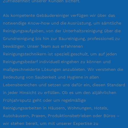
Zufriedenheit unserer Kunden sichert.
Als kompetente Gebäudereiniger verfügen wir über das
notwendige Know-how und die Ausrüstung, um sämtliche
Reinigungsaufgaben, von der Unterhaltsreinigung über die
Grundreinigung bis hin zur Baureinigung, professionell zu
bewältigen. Unser Team aus erfahrenen
Reinigungstechnikern ist speziell geschult, um auf jeden
Reinigungsbedarf individuell eingehen zu können und
maßgeschneiderte Lösungen anzubieten. Wir verstehen die
Bedeutung von Sauberkeit und Hygiene in allen
Lebensbereichen und setzen uns dafür ein, diesen Standard
in jeder Hinsicht zu erfüllen. Ob es um den alljährlichen
Frühjahrsputz geht oder um regelmäßige
Reinigungsarbeiten in Häusern, Wohnungen, Hotels,
Autohäusern, Praxen, Produktionsbetrieben oder Büros –
wir stehen bereit, um mit unserer Expertise zu