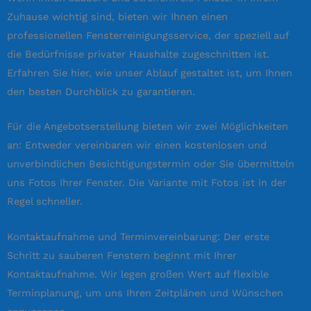
Zuhause wichtig sind, bieten wir Ihnen einen
professionellen Fensterreinigungsservice, der speziell auf
die Bedürfnisse privater Haushalte zugeschnitten ist.
Erfahren Sie hier, wie unser Ablauf gestaltet ist, um Ihnen
den besten Durchblick zu garantieren.
Für die Angebotserstellung bieten wir zwei Möglichkeiten
an: Entweder vereinbaren wir einen kostenlosen und
unverbindlichen Besichtigungstermin oder Sie übermitteln
uns Fotos Ihrer Fenster. Die Variante mit Fotos ist in der
Regel schneller.
Kontaktaufnahme und Terminvereinbarung: Der erste
Schritt zu sauberen Fenstern beginnt mit Ihrer
Kontaktaufnahme. Wir legen großen Wert auf flexible
Terminplanung, um uns Ihren Zeitplänen und Wünschen