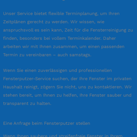
Unser Service bietet flexible Terminplanung, um Ihren
Zeitplänen gerecht zu werden. Wir wissen, wie
anspruchsvoll es sein kann, Zeit für die Fensterreinigung zu
finden, besonders bei vollem Terminkalender. Daher
arbeiten wir mit Ihnen zusammen, um einen passenden
Termin zu vereinbaren – auch samstags.
Wenn Sie einen zuverlässigen und professionellen
Fensterputzer-Service suchen, der Ihre Fenster im privaten
Haushalt reinigt, zögern Sie nicht, uns zu kontaktieren. Wir
stehen bereit, um Ihnen zu helfen, Ihre Fenster sauber und
transparent zu halten.
Eine Anfrage beim Fensterputzer stellen
Wenn Ihnen saubere und streifenfreie Fenster in Ihrem