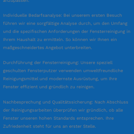
anzupassen.
Individuelle Bedarfsanalyse: Bei unserem ersten Besuch
führen wir eine sorgfältige Analyse durch, um den Umfang
und die spezifischen Anforderungen der Fensterreinigung in
Ihrem Haushalt zu ermitteln. So können wir Ihnen ein
maßgeschneidertes Angebot unterbreiten.
Durchführung der Fensterreinigung: Unsere speziell
geschulten Fensterputzer verwenden umweltfreundliche
Reinigungsmittel und modernste Ausrüstung, um Ihre
Fenster effizient und gründlich zu reinigen.
Nachbesprechung und Qualitätssicherung: Nach Abschluss
der Reinigungsarbeiten überprüfen wir gründlich, ob alle
Fenster unseren hohen Standards entsprechen. Ihre
Zufriedenheit steht für uns an erster Stelle.