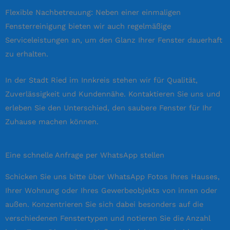
Flexible Nachbetreuung: Neben einer einmaligen
Fensterreinigung bieten wir auch regelmäßige
Serviceleistungen an, um den Glanz Ihrer Fenster dauerhaft
zu erhalten.
In der Stadt Ried im Innkreis stehen wir für Qualität,
Zuverlässigkeit und Kundennähe. Kontaktieren Sie uns und
erleben Sie den Unterschied, den saubere Fenster für Ihr
Zuhause machen können.
Eine schnelle Anfrage per WhatsApp stellen
Schicken Sie uns bitte über WhatsApp Fotos Ihres Hauses,
Ihrer Wohnung oder Ihres Gewerbeobjekts von innen oder
außen. Konzentrieren Sie sich dabei besonders auf die
verschiedenen Fenstertypen und notieren Sie die Anzahl