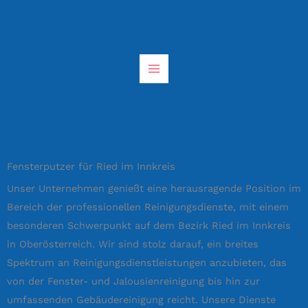
Zum
Inhalt
springen
Fensterputzer für Ried im Innkreis
Unser Unternehmen genießt eine herausragende Position im
Bereich der professionellen Reinigungsdienste, mit einem
besonderen Schwerpunkt auf dem Bezirk Ried im Innkreis
in Oberösterreich. Wir sind stolz darauf, ein breites
Spektrum an Reinigungsdienstleistungen anzubieten, das
von der Fenster- und Jalousienreinigung bis hin zur
umfassenden Gebäudereinigung reicht. Unsere Dienste