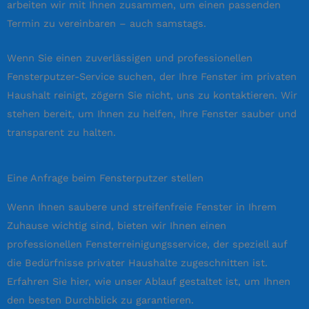
arbeiten wir mit Ihnen zusammen, um einen passenden
Termin zu vereinbaren – auch samstags.
Wenn Sie einen zuverlässigen und professionellen
Fensterputzer-Service suchen, der Ihre Fenster im privaten
Haushalt reinigt, zögern Sie nicht, uns zu kontaktieren. Wir
stehen bereit, um Ihnen zu helfen, Ihre Fenster sauber und
transparent zu halten.
Eine Anfrage beim Fensterputzer stellen
Wenn Ihnen saubere und streifenfreie Fenster in Ihrem
Zuhause wichtig sind, bieten wir Ihnen einen
professionellen Fensterreinigungsservice, der speziell auf
die Bedürfnisse privater Haushalte zugeschnitten ist.
Erfahren Sie hier, wie unser Ablauf gestaltet ist, um Ihnen
den besten Durchblick zu garantieren.