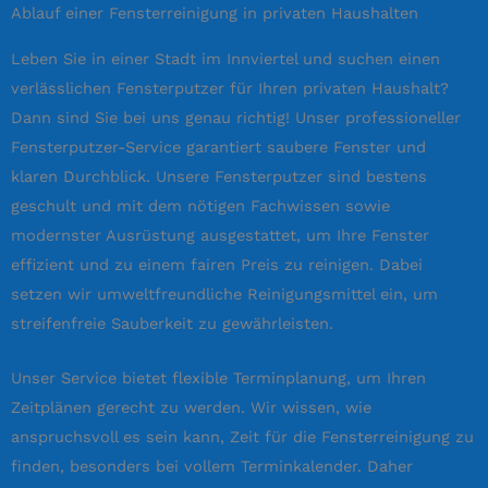
Ablauf einer Fensterreinigung in privaten Haushalten
Leben Sie in einer Stadt im Innviertel und suchen einen
verlässlichen Fensterputzer für Ihren privaten Haushalt?
Dann sind Sie bei uns genau richtig! Unser professioneller
Fensterputzer-Service garantiert saubere Fenster und
klaren Durchblick. Unsere Fensterputzer sind bestens
geschult und mit dem nötigen Fachwissen sowie
modernster Ausrüstung ausgestattet, um Ihre Fenster
effizient und zu einem fairen Preis zu reinigen. Dabei
setzen wir umweltfreundliche Reinigungsmittel ein, um
streifenfreie Sauberkeit zu gewährleisten.
Unser Service bietet flexible Terminplanung, um Ihren
Zeitplänen gerecht zu werden. Wir wissen, wie
anspruchsvoll es sein kann, Zeit für die Fensterreinigung zu
finden, besonders bei vollem Terminkalender. Daher