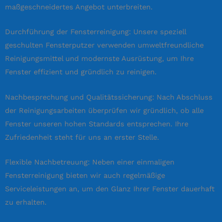
maßgeschneidertes Angebot unterbreiten.
Durchführung der Fensterreinigung: Unsere speziell
geschulten Fensterputzer verwenden umweltfreundliche
Reinigungsmittel und modernste Ausrüstung, um Ihre
Fenster effizient und gründlich zu reinigen.
Nachbesprechung und Qualitätssicherung: Nach Abschluss
der Reinigungsarbeiten überprüfen wir gründlich, ob alle
Fenster unseren hohen Standards entsprechen. Ihre
Zufriedenheit steht für uns an erster Stelle.
Flexible Nachbetreuung: Neben einer einmaligen
Fensterreinigung bieten wir auch regelmäßige
Serviceleistungen an, um den Glanz Ihrer Fenster dauerhaft
zu erhalten.