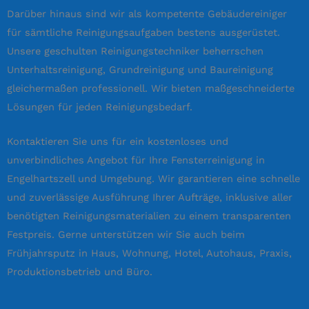
Darüber hinaus sind wir als kompetente Gebäudereiniger
für sämtliche Reinigungsaufgaben bestens ausgerüstet.
Unsere geschulten Reinigungstechniker beherrschen
Unterhaltsreinigung, Grundreinigung und Baureinigung
gleichermaßen professionell. Wir bieten maßgeschneiderte
Lösungen für jeden Reinigungsbedarf.
Kontaktieren Sie uns für ein kostenloses und
unverbindliches Angebot für Ihre Fensterreinigung in
Engelhartszell und Umgebung. Wir garantieren eine schnelle
und zuverlässige Ausführung Ihrer Aufträge, inklusive aller
benötigten Reinigungsmaterialien zu einem transparenten
Festpreis. Gerne unterstützen wir Sie auch beim
Frühjahrsputz in Haus, Wohnung, Hotel, Autohaus, Praxis,
Produktionsbetrieb und Büro.