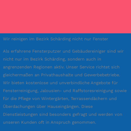
Wir reinigen im Bezirk Schärding nicht nur Fenster
Als erfahrene Fensterputzer und Gebäudereiniger sind wir
nicht nur im Bezirk Schärding, sondern auch in
angrenzenden Regionen aktiv. Unser Service richtet sich
gleichermaßen an Privathaushalte und Gewerbebetriebe.
Wir bieten kostenlose und unverbindliche Angebote für
Fensterreinigung, Jalousien- und Raffstoresreinigung sowie
für die Pflege von Wintergärten, Terrassendächern und
Überdachungen über Hauseingängen. Diese
Dienstleistungen sind besonders gefragt und werden von
unseren Kunden oft in Anspruch genommen.