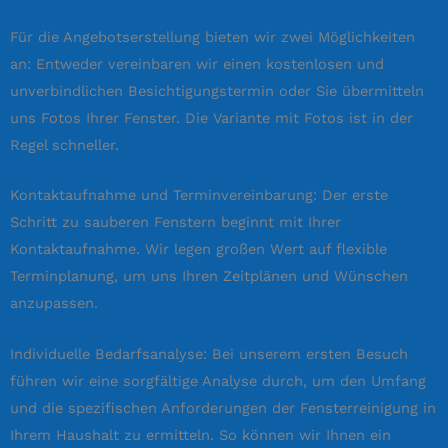
Für die Angebotserstellung bieten wir zwei Möglichkeiten
an: Entweder vereinbaren wir einen kostenlosen und
unverbindlichen Besichtigungstermin oder Sie übermitteln
uns Fotos Ihrer Fenster. Die Variante mit Fotos ist in der
Regel schneller.
Kontaktaufnahme und Terminvereinbarung: Der erste
Schritt zu sauberen Fenstern beginnt mit Ihrer
Kontaktaufnahme. Wir legen großen Wert auf flexible
Terminplanung, um uns Ihren Zeitplänen und Wünschen
anzupassen.
Individuelle Bedarfsanalyse: Bei unserem ersten Besuch
führen wir eine sorgfältige Analyse durch, um den Umfang
und die spezifischen Anforderungen der Fensterreinigung in
Ihrem Haushalt zu ermitteln. So können wir Ihnen ein