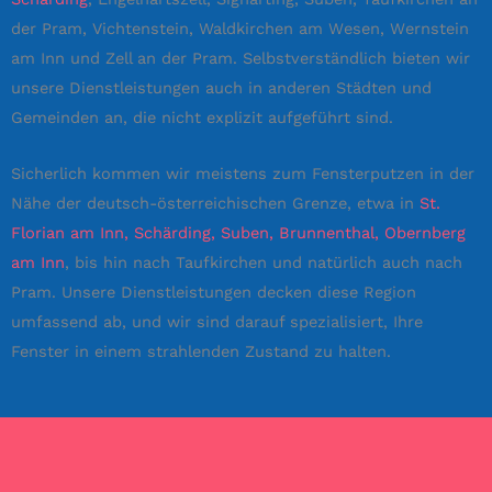
der Pram, Vichtenstein, Waldkirchen am Wesen, Wernstein
am Inn und Zell an der Pram. Selbstverständlich bieten wir
unsere Dienstleistungen auch in anderen Städten und
Gemeinden an, die nicht explizit aufgeführt sind.
Sicherlich kommen wir meistens zum Fensterputzen in der
Nähe der deutsch-österreichischen Grenze, etwa in
St.
Florian am Inn, Schärding, Suben, Brunnenthal, Obernberg
am Inn
, bis hin nach Taufkirchen und natürlich auch nach
Pram. Unsere Dienstleistungen decken diese Region
umfassend ab, und wir sind darauf spezialisiert, Ihre
Fenster in einem strahlenden Zustand zu halten.