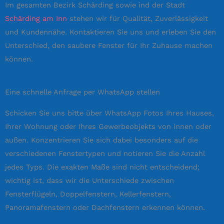
Im gesamten Bezirk Schärding sowie ind der Stadt
Schärding am Inn
stehen wir für Qualität, Zuverlässigkeit
und Kundennähe. Kontaktieren Sie uns und erleben Sie den
Unterschied, den saubere Fenster für Ihr Zuhause machen
können.
Eine schnelle Anfrage per WhatsApp stellen
Schicken Sie uns bitte über WhatsApp Fotos Ihres Hauses,
Ihrer Wohnung oder Ihres Gewerbeobjekts von innen oder
außen. Konzentrieren Sie sich dabei besonders auf die
verschiedenen Fenstertypen und notieren Sie die Anzahl
jedes Typs. Die exakten Maße sind nicht entscheidend;
wichtig ist, dass wir die Unterschiede zwischen
Fensterflügeln, Doppelfenstern, Kellerfenstern,
Panoramafenstern oder Dachfenstern erkennen können.