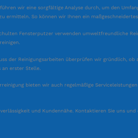
 führen wir eine sorgfältige Analyse durch, um den Umfan
zu ermitteln. So können wir Ihnen ein maßgeschneidertes
eschulten Fensterputzer verwenden umweltfreundliche Re
reinigen.
s der Reinigungsarbeiten überprüfen wir gründlich, ob 
an erster Stelle.
reinigung bieten wir auch regelmäßige Serviceleistungen
Zuverlässigkeit und Kundennähe. Kontaktieren Sie uns und