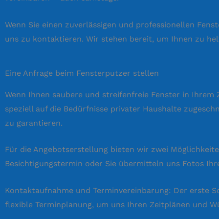
Wenn Sie einen zuverlässigen und professionellen Fenste
uns zu kontaktieren. Wir stehen bereit, um Ihnen zu hel
Eine Anfrage beim Fensterputzer stellen
Wenn Ihnen saubere und streifenfreie Fenster in Ihrem Z
speziell auf die Bedürfnisse privater Haushalte zugeschn
zu garantieren.
Für die Angebotserstellung bieten wir zwei Möglichkeit
Besichtigungstermin oder Sie übermitteln uns Fotos Ihrer
Kontaktaufnahme und Terminvereinbarung: Der erste Sch
flexible Terminplanung, um uns Ihren Zeitplänen und 