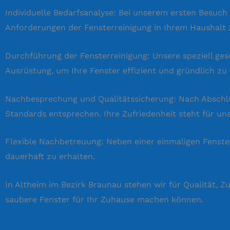
Individuelle Bedarfsanalyse: Bei unserem ersten Besuch
Anforderungen der Fensterreinigung in Ihrem Haushalt 
Durchführung der Fensterreinigung: Unsere speziell g
Ausrüstung, um Ihre Fenster effizient und gründlich zu 
Nachbesprechung und Qualitätssicherung: Nach Abschlus
Standards entsprechen. Ihre Zufriedenheit steht für uns 
Flexible Nachbetreuung: Neben einer einmaligen Fenster
dauerhaft zu erhalten.
In Altheim im Bezirk Braunau stehen wir für Qualität, 
saubere Fenster für Ihr Zuhause machen können.