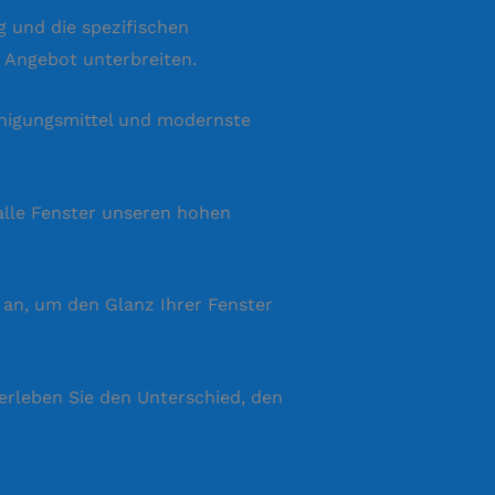
g und die spezifischen
 Angebot unterbreiten.
inigungsmittel und modernste
alle Fenster unseren hohen
 an, um den Glanz Ihrer Fenster
 erleben Sie den Unterschied, den