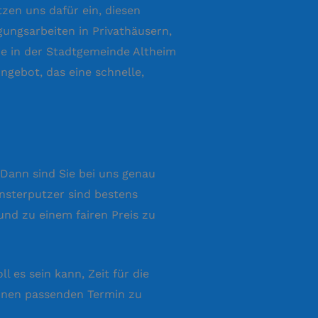
zen uns dafür ein, diesen
gungsarbeiten in Privathäusern,
ie in der Stadtgemeinde Altheim
ngebot, das eine schnelle,
 Dann sind Sie bei uns genau
ensterputzer sind bestens
nd zu einem fairen Preis zu
 es sein kann, Zeit für die
einen passenden Termin zu