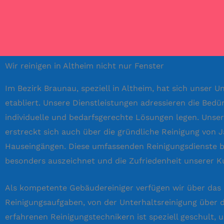
Wir reinigen in Altheim nicht nur Fenster
Im Bezirk Braunau, speziell in Altheim, hat sich unser
etabliert. Unsere Dienstleistungen adressieren die Bed
individuelle und bedarfsgerechte Lösungen legen. Unse
erstreckt sich auch über die gründliche Reinigung von 
Hauseingängen. Diese umfassenden Reinigungsdienste b
besonders auszeichnet und die Zufriedenheit unserer K
Als kompetente Gebäudereiniger verfügen wir über das
Reinigungsaufgaben, von der Unterhaltsreinigung über d
erfahrenen Reinigungstechnikern ist speziell geschult,