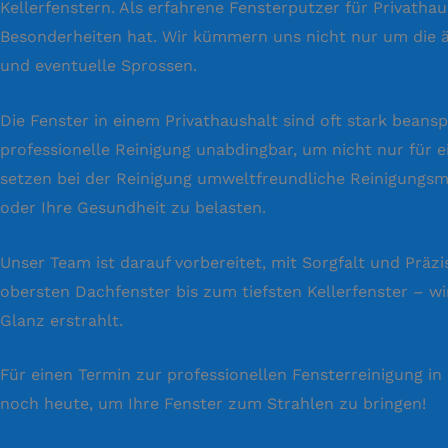
Kellerfenstern. Als erfahrene Fensterputzer für Privatha
Besonderheiten hat. Wir kümmern uns nicht nur um die 
und eventuelle Sprossen.
Die Fenster in einem Privathaushalt sind oft stark bean
professionelle Reinigung unabdingbar, um nicht nur für
setzen bei der Reinigung umweltfreundliche Reinigungsmi
oder Ihre Gesundheit zu belasten.
Unser Team ist darauf vorbereitet, mit Sorgfalt und Präz
obersten Dachfenster bis zum tiefsten Kellerfenster – wi
Glanz erstrahlt.
Für einen Termin zur professionellen Fensterreinigung in
noch heute, um Ihre Fenster zum Strahlen zu bringen!