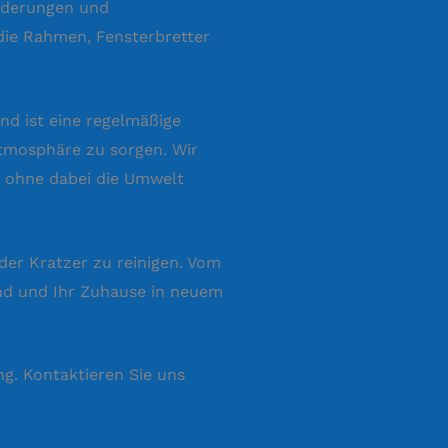
orderungen und
die Rahmen, Fensterbretter
nd ist eine regelmäßige
atmosphäre zu sorgen. Wir
, ohne dabei die Umwelt
der Kratzer zu reinigen. Vom
sind und Ihr Zuhause in neuem
ng. Kontaktieren Sie uns