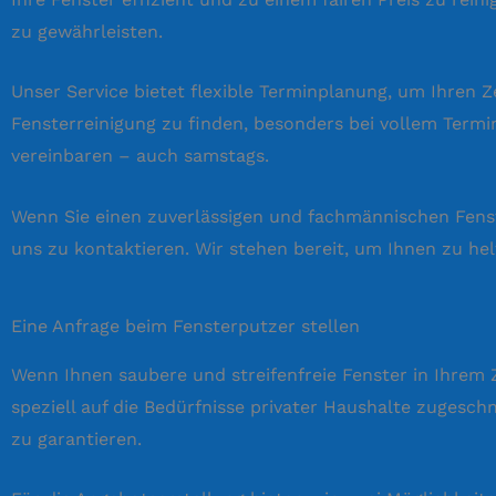
zu gewährleisten.
Unser Service bietet flexible Terminplanung, um Ihren Z
Fensterreinigung zu finden, besonders bei vollem Term
vereinbaren – auch samstags.
Wenn Sie einen zuverlässigen und fachmännischen Fenste
uns zu kontaktieren. Wir stehen bereit, um Ihnen zu hel
Eine Anfrage beim Fensterputzer stellen
Wenn Ihnen saubere und streifenfreie Fenster in Ihrem Z
speziell auf die Bedürfnisse privater Haushalte zugeschn
zu garantieren.