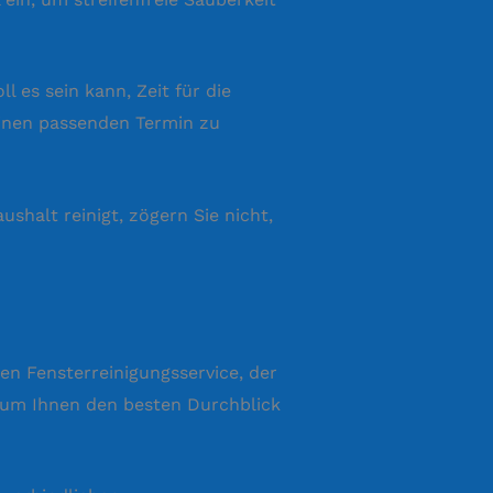
 es sein kann, Zeit für die
einen passenden Termin zu
shalt reinigt, zögern Sie nicht,
en Fensterreinigungsservice, der
st, um Ihnen den besten Durchblick